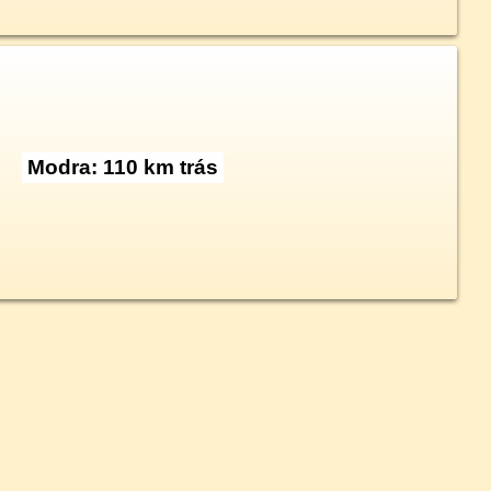
Modra: 110 km trás