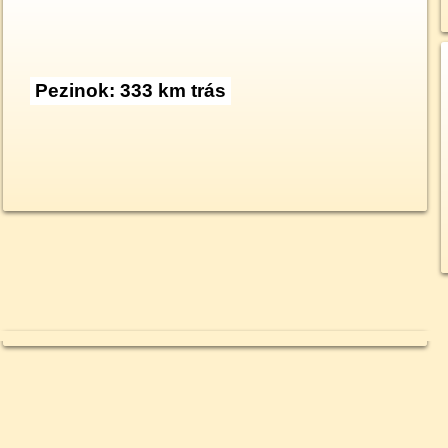
Pezinok: 333 km trás