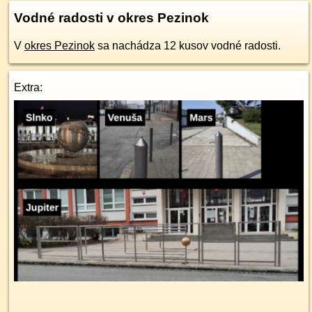
Vodné radosti v okres Pezinok
V
okres Pezinok
sa nachádza 12 kusov vodné radosti.
Extra: