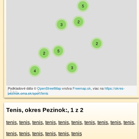
5
2
3
2
5
2
3
4
Podkladové dáta ©
OpenStreetMap
vrstva
Freemap.sk
, viac na
https://okres-
5 km
pezinok.oma.sk/sport/tenis
Tenis, okres Pezinok:
, 1 z 2
tenis
,
tenis
,
tenis
,
tenis
,
tenis
,
tenis
,
tenis
,
tenis
,
tenis
,
tenis
,
tenis
,
tenis
,
tenis
,
tenis
,
tenis
,
tenis