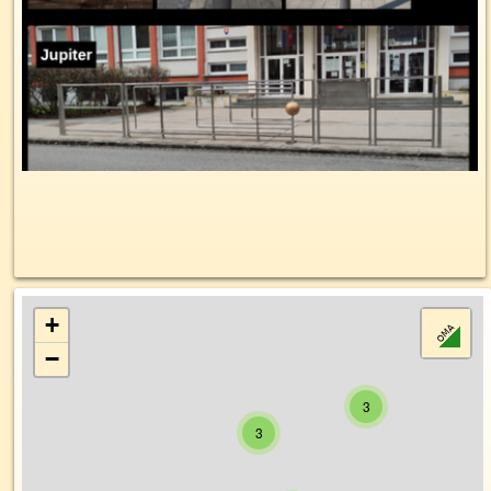
+
−
3
3